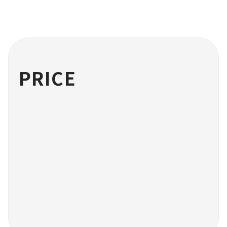
PRICE