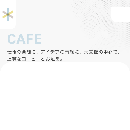
CAFE
仕事の合間に、アイデアの着想に。天文館の中心で、
上質なコーヒーとお酒を。