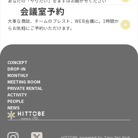
あなたの「やりたい」をまずはお聞かせください
会議室予約
大事な商談、チームのブレスト、WEB会議に。1時間か
らお気軽にご予約いただけます。
CONCEPT
DROP-IN
MONTHLY
MEETING ROOM
PRIVATE RENTAL
ACTIVITY
PEOPLE
NEWS
HITTOBE powered by Zero-Ten Park